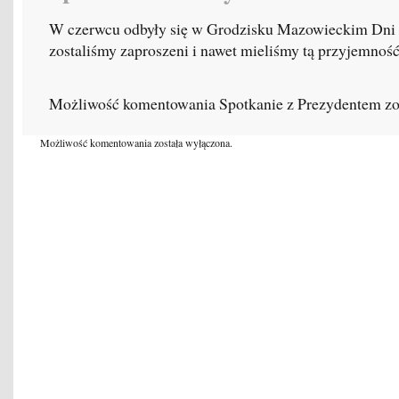
W czerwcu odbyły się w Grodzisku Mazowieckim Dni 
zostaliśmy zaproszeni i nawet mieliśmy tą przyjemnoś
Możliwość komentowania
Spotkanie z Prezydentem
zo
Możliwość komentowania została wyłączona.