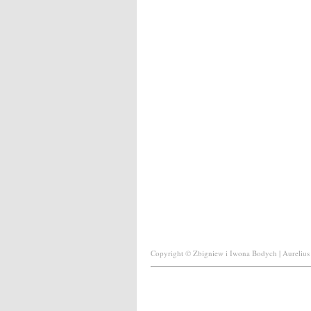
Copyright © Zbigniew i Iwona Bodych | Aurelius 