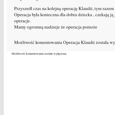
Przyszedł czas na kolejną operację Klaudii, tym razem
Operacja była konieczna dla dobra dziecka , czekają ją 
operacje.
Mamy ogromną nadzieje że operacja pomoże
Możliwość komentowania
Operacja Klaudii
została wy
Możliwość komentowania została wyłączona.